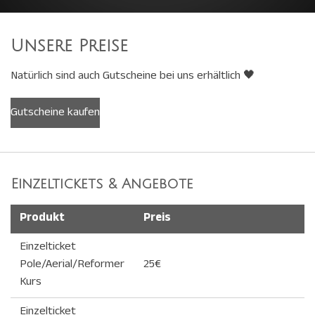
Unsere Preise
Natürlich sind auch Gutscheine bei uns erhältlich
🖤
Gutscheine kaufen
Einzeltickets & Angebote
Produkt
Preis
Einzelticket
Pole/Aerial/Reformer
25€
Kurs
Einzelticket