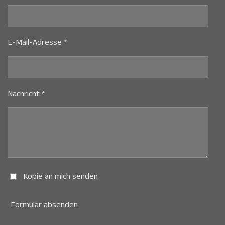
E-Mail-Adresse *
Nachricht *
Kopie an mich senden
Formular absenden