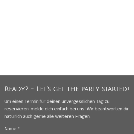
Ready? - Let’s get the party started!
Um einen Termin für deinen unvergesslichen Tag zu
reservieren, melde dich einfach bei uns! Wir beantworten dir
natürlich auch gerne alle weiteren Fragen.
Name *