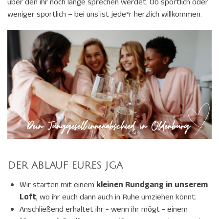
über den ihr noch lange sprechen werdet. Ob sportlich oder
weniger sportlich – bei uns ist jede*r herzlich willkommen.
DER ABLAUF EURES JGA
Wir starten mit einem
kleinen Rundgang in unserem
Loft
, wo ihr euch dann auch in Ruhe umziehen könnt.
Anschließend erhaltet ihr - wenn ihr mögt - einem