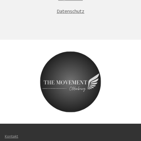
Datenschutz
Kontakt