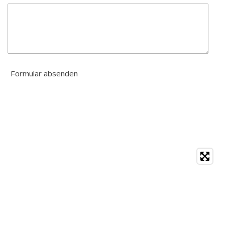
Formular absenden