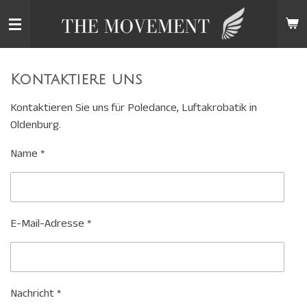
Zum
Hauptinhalt
springen
Kontaktiere uns
Kontaktieren Sie uns für Poledance, Luftakrobatik in
Oldenburg.
Name *
E-Mail-Adresse *
Nachricht *