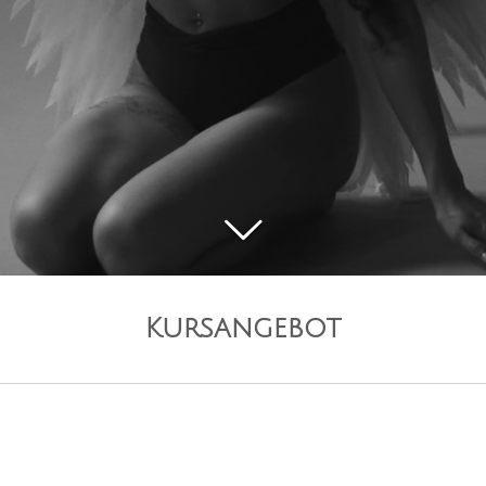
Kursangebot