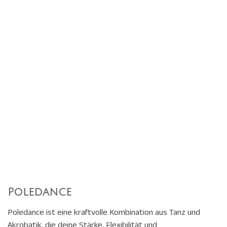
Poledance
Poledance ist eine kraftvolle Kombination aus Tanz und
Akrobatik, die deine Stärke, Flexibilität und