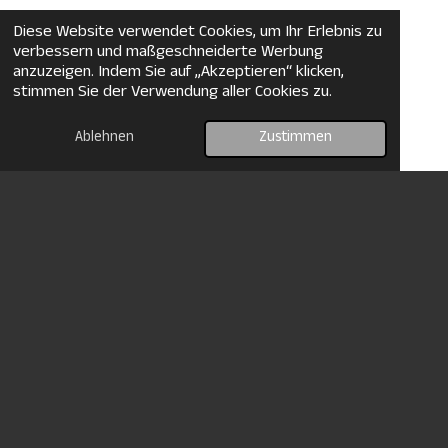
Diese Website verwendet Cookies, um Ihr Erlebnis zu
verbessern und maßgeschneiderte Werbung
anzuzeigen. Indem Sie auf „Akzeptieren“ klicken,
stimmen Sie der Verwendung aller Cookies zu.
Ablehnen
Zustimmen