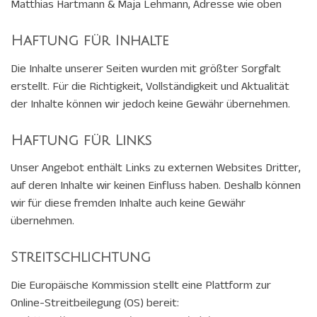
Matthias Hartmann & Maja Lehmann, Adresse wie oben
Haftung für Inhalte
Die Inhalte unserer Seiten wurden mit größter Sorgfalt
erstellt. Für die Richtigkeit, Vollständigkeit und Aktualität
der Inhalte können wir jedoch keine Gewähr übernehmen.
Haftung für Links
Unser Angebot enthält Links zu externen Websites Dritter,
auf deren Inhalte wir keinen Einfluss haben. Deshalb können
wir für diese fremden Inhalte auch keine Gewähr
übernehmen.
Streitschlichtung
Die Europäische Kommission stellt eine Plattform zur
Online-Streitbeilegung (OS) bereit: