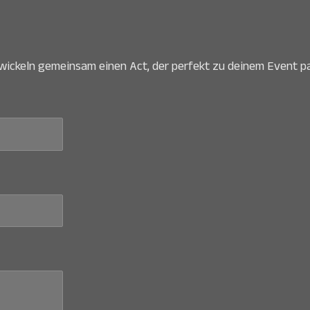
wickeln gemeinsam einen Act, der perfekt zu deinem Event pa