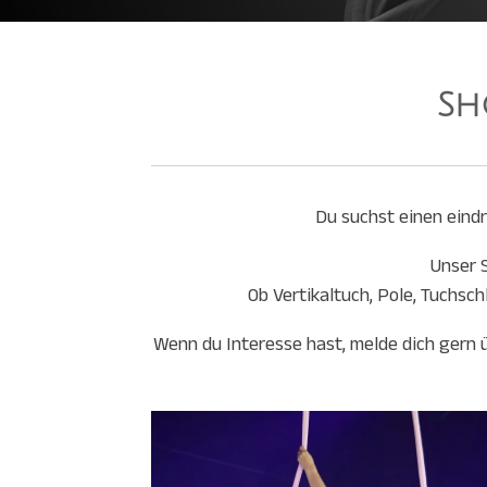
Sh
Du suchst einen eindr
Unser S
Ob Vertikaltuch, Pole, Tuchsch
Wenn du Interesse hast, melde dich gern üb