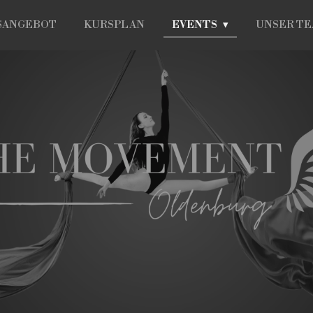
SANGEBOT
KURSPLAN
EVENTS
UNSER T