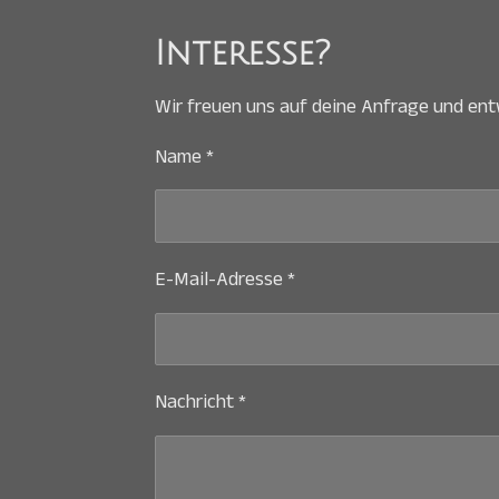
Interesse?
Wir freuen uns auf deine Anfrage und ent
Name *
E-Mail-Adresse *
Nachricht *