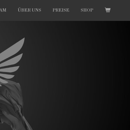
EAM
ÜBER UNS
PREISE
SHOP